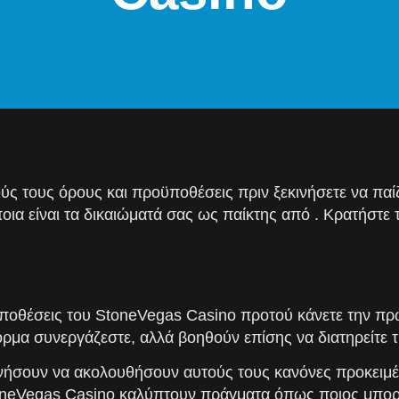
ούς τους όρους και προϋποθέσεις πριν ξεκινήσετε να παίζ
ς ποια είναι τα δικαιώματά σας ως παίκτης από . Κρατήστ
οϋποθέσεις του StoneVegas Casino προτού κάνετε την π
φόρμα συνεργάζεστε, αλλά βοηθούν επίσης να διατηρείτε 
νήσουν να ακολουθήσουν αυτούς τους κανόνες προκειμέν
toneVegas Casino καλύπτουν πράγματα όπως ποιος μπορεί 