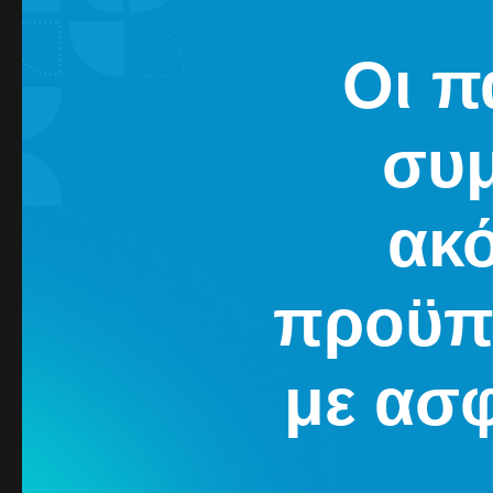
Οι π
συ
ακό
προϋπο
με ασ