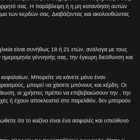
πόρρητό σας. Η παράβλεψη ή η μη κατανόηση αυτών
δωμα των κερδών σας. Διαβάζοντας και ακολουθώντας
ηλικία είναι συνήθως 18 ή 21 ετών, ανάλογα με τους
 ημερομηνία γέννησής σας, την έγκυρη διεύθυνση και
κεφαλαίων. Μπορείτε να κάνετε μόνο έναν
ριασμούς, μπορεί να χάσετε μπόνους και κέρδη. Οι
θευση, οι χρήστες πρέπει να επιβεβαιώσουν την , την
ριοχές ή έχουν αποκλειστεί στο παρελθόν, δεν μπορούν
θείτε ότι το καζίνο είναι ένα ασφαλές και υπεύθυνο