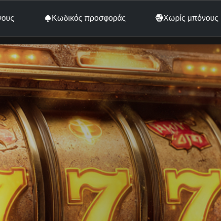
νους
Κωδικός προσφοράς
Χωρίς μπόνους 