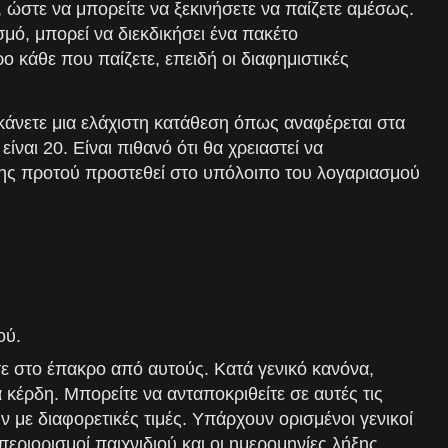
 ώστε να μπορείτε να ξεκινήσετε να παίζετε αμέσως.
μό, μπορεί να διεκδικήσει ένα πακέτο
ο κάθε που παίζετε, επειδή οι διαφημιστικές
 κάνετε μια ελάχιστη κατάθεση όπως αναφέρεται στα
ναι 20. Είναι πιθανό ότι θα χρειαστεί να
ης προτού προστεθεί στο υπόλοιπο του λογαριασμού
ού.
τε στο έπακρο από αυτούς. Κατά γενικό κανόνα,
κέρδη. Μπορείτε να ανταποκριθείτε σε αυτές τις
 με διαφορετικές τιμές. Υπάρχουν ορισμένοι γενικοί
ριορισμοί παιχνιδιού και οι ημερομηνίες λήξης.