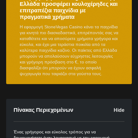
Ελλάδα προσφέρει κουλοχέρηδες και
επιτραπέζια παιχνίδια με
πραγματικά χρήματα
Η εφαρμογή StoneVegas Casino κάνει τα παιχνίδια
για κινητά πιο διασκεδαστικά, επιτρέποντάς σας να
καταθέτετε και να αποσύρετε χρήματα γρήγορα και
εύκολα, και έχει μια τεράστια ποικιλία από τα
καλύτερα παιχνίδια καζίνο. Οι παίκτες από Ελλάδα
μπορούν να απολαύσουν εύχρηστες λειτουργίες
και γρήγορη πρόσβαση στο €, το οποίο
διασφαλίζει ότι μπορούν να έχουν ασφαλή
ψυχαγωγία που ταιριάζει στα γούστα τους.
Πίνακας Περιεχομένων
Hide
Ένας γρήγορος και εύκολος τρόπος για να
δημιουργήσετε έναν λογαριασμό με την εφαρμογή