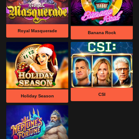
Royal Masquerade
Shogun Bots
CSI
Holiday Season