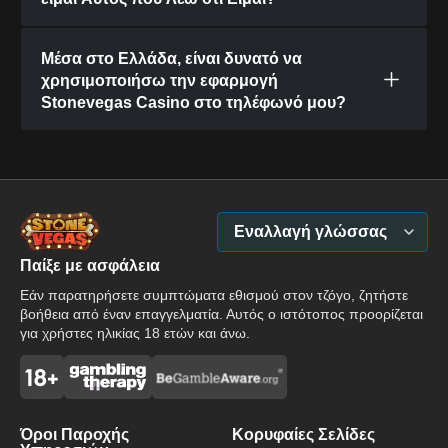
Μέσα στο Ελλάδα, είναι δυνατό να
χρησιμοποιήσω την εφαρμογή
Stonevegas Casino στο τηλέφωνό μου?
Εναλλαγή γλώσσας
Παίξε με ασφάλεια
Εάν παρατηρήσετε συμπτώματα εθισμού στον τζόγο, ζητήστε
βοήθεια από έναν επαγγελματία. Αυτός ο ιστότοπος προορίζεται
για χρήστες ηλικίας 18 ετών και άνω.
Όροι Παροχής
Κορυφαίες Σελίδες