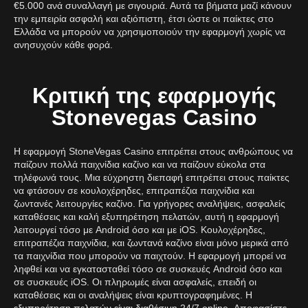
€5.000 ανά συναλλαγή με σιγουριά. Αυτά τα βήματα μαζί κάνουν
την εμπειρία ασφαλή και αξιόπιστη, έτσι ώστε οι παίκτες στο
Ελλάδα να μπορούν να χρησιμοποιούν την εφαρμογή χωρίς να
ανησυχούν κάθε φορά.
Κριτική της εφαρμογής
Stonevegas Casino
Η εφαρμογή StoneVegas Casino επιτρέπει στους ανθρώπους να
παίζουν πολλά παιχνίδια καζίνο και να παίζουν εύκολα στα
τηλέφωνά τους. Μια εύχρηστη διεπαφή επιτρέπει στους παίκτες
να φτάσουν σε κουλοχέρηδες, επιτραπέζια παιχνίδια και
ζωντανές λειτουργίες καζίνο. Για γρήγορες αναλήψεις, ασφαλείς
καταθέσεις και καλή εξυπηρέτηση πελατών, αυτή η εφαρμογή
λειτουργεί τόσο με Android όσο και με iOS. Κουλοχέρηδες,
επιτραπέζια παιχνίδια, και ζωντανά καζίνο είναι μόνο μερικά από
τα παιχνίδια που μπορούν να παιχτούν. Η εφαρμογή μπορεί να
ληφθεί και να εγκατασταθεί τόσο σε συσκευές Android όσο και
σε συσκευές iOS. Οι πληρωμές είναι ασφαλείς, επειδή οι
καταθέσεις και οι αναλήψεις είναι κρυπτογραφημένες. Η
εξυπηρέτηση πελατών είναι διαθέσιμη 24/7 online. Αποφασίστε