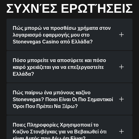
ΣΥΧΝΈΣ ΕΡΩΤΉΣΕΙΣ
Πώς μπορώ να προσθέσω χρήματα στον
λογαριασμό εφαρμογής μου στο
Stonevegas Casino από Ελλάδα?
Πόσο μπορείτε να αποσύρετε και πόσο
καιρό χρειάζεται για να επεξεργαστείτε
Ελλάδα?
Πώς παίρνω ένα μπόνους καζίνο
Stonevegas? Ποιοι Είναι Οι Πιο Σημαντικοί
Όροι Που Πρέπει Να Ξέρω?
Ποιες Πληροφορίες Χρησιμοποιεί το
Καζίνο Στονβέγκας για να Βεβαιωθεί ότι
είμαι Αυτός που Λέω ότι Είμαι?