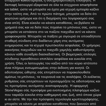
υπάρχουν καθυστερήσεις ή δυσχρησιμοποίητη πλοήγηση. Η
διεπαφή λειτουργεί εξαιρετικά σε όλα τα σύγχρονα smartphone
και tablet, ώστε να μπορείτε να έχετε μια ισχυρή εμπειρία καζίνο
στην τσέπη σας. Από το πρώτο πάτημα, μπορείτε να δείτε ότι
φορτώνει γρήγορα και ότι η διαχείριση του λογαριασμού σας
είναι απλή. Είναι εύκολο να κάνετε καταθέσεις, να βγάλετε τα
χρήματά σας και να δείτε πώς πηγαίνει το μπόνους σας, ώστε να
μπορείτε να εστιάσετε στο να παίζετε παιχνίδια αντί να κάνετε
γραφειοκρατία. Μπορείτε να παίξετε με σιγουριά σε οποιαδήποτε
σταθερή σύνδεση στο διαδίκτυο χάρη στις αυτόματες
ενημερώσεις και τα ισχυρά πρωτόκολλα ασφαλείας. Οι γρήγορες
εκκινήσεις παιχνιδιών και το παιχνίδι χαμηλής καθυστέρησης
κάνουν κάθε συνεδρία διασκεδαστική. Οι βιομετρικές επιλογές
σύνδεσης προσθέτουν επιπλέον ασφάλεια και ευκολία στη
χρήση. Όλες οι λειτουργίες του καζίνο από τον κύριο ιστότοπο
είναι πλήρως ενσωματωμένες στην έκδοση για κινητά. Οι
ειδοποιήσεις ώθησης σάς επιτρέπουν να παρακολουθείτε
αμέσως τα μπόνους, τα τουρνουά και τις αναλήψεις. Οι ευέλικτες
ρυθμίσεις σάς επιτρέπουν να προσαρμόζετε τις ειδοποιήσεις και
τις προτιμήσεις αυτόματης αναπαραγωγής. Η εφαρμογή
StoneVegas σάς προσφέρει μια ενοποιημένη πλατφόρμα καζίνο
που ταιριάζει εύκολα στην καθημερινή σας ζωή, από όποια χώρα
κι αν είστε. Με την πιο πρόσφατη τεχνολογία κρυπτογράφησης,
μπορείτε να κάνετε με ασφάλεια καταθέσεις που ξεκινούν από