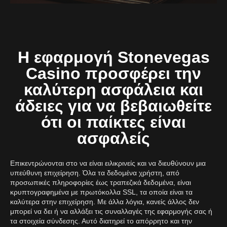
Η εφαρμογή Stonevegas
Casino προσφέρει την
καλύτερη ασφάλεια και
άδειες για να βεβαιωθείτε
ότι οι παίκτες είναι
ασφαλείς
Επικεντρώνονται στο να είναι ειλικρινείς και να διευθύνουν μια
υπεύθυνη επιχείρηση. Όλα τα δεδομένα χρήστη, από
προσωπικές πληροφορίες έως τραπεζικά δεδομένα, είναι
κρυπτογραφημένα με πρωτόκολλα SSL, τα οποία είναι τα
καλύτερα στην επιχείρηση. Με άλλα λόγια, κανείς άλλος δεν
μπορεί να δει ή να αλλάξει τις συναλλαγές της εφαρμογής σας ή
τα στοιχεία σύνδεσης. Αυτό διατηρεί το απόρρητο και την