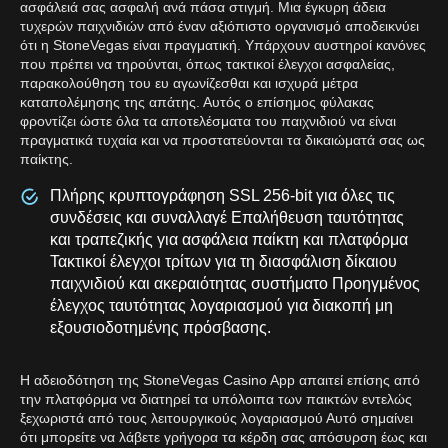
ασφάλειά σας ασφαλή ανά πάσα στιγμή. Μια έγκυρη άδεια
τυχερών παιχνιδιών από έναν αξιόπιστο οργανισμό αποδεικνύει
ότι η StoneVegas είναι πραγματική. Υπάρχουν αυστηροί κανόνες
που πρέπει να τηρούνται, όπως τακτικοί έλεγχοι ασφαλείας,
παρακολούθηση του ευ αγωνίζεσθαι και ισχυρά μέτρα
καταπολέμησης της απάτης. Αυτός ο επίσημος φύλακας
φροντίζει ώστε όλα τα αποτελέσματα του παιχνιδιού να είναι
πραγματικά τυχαία και να προστατεύονται τα δικαιώματά σας ως
παίκτης.
Πλήρης κρυπτογράφηση SSL 256-bit για όλες τις
συνδέσεις και συναλλαγέ Επαλήθευση ταυτότητας
και τραπεζικής για ασφάλεια παίκτη και πλατφόρμα
Τακτικοί έλεγχοι τρίτων για τη διασφάλιση δίκαιου
παιχνιδιού και ακεραιότητας συστήματο Προηγμένος
έλεγχος ταυτότητας λογαριασμού για διακοπή μη
εξουσιοδοτημένης πρόσβασης.
Η αδειοδότηση της StoneVegas Casino App απαιτεί επίσης από
την πλατφόρμα να διατηρεί τα υπόλοιπα των παικτών εντελώς
ξεχωριστά από τους λειτουργικούς λογαριασμού Αυτό σημαίνει
ότι μπορείτε να λάβετε γρήγορα τα κέρδη σας απόσυρση έως και