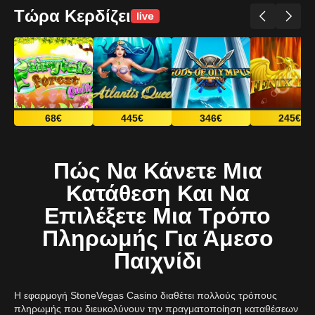
Τώρα Κερδίζει
68€
445€
346€
245€
Πώς Να Κάνετε Μια
Κατάθεση Και Να
Επιλέξετε Μια Τρόπο
Πληρωμής Για Άμεσο
Παιχνίδι
Η εφαρμογή StoneVegas Casino διαθέτει πολλούς τρόπους
πληρωμής που διευκολύνουν την πραγματοποίηση καταθέσεων