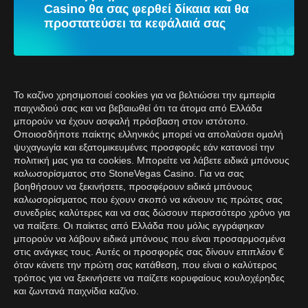
Casino θα σας φερθεί δίκαια και θα
προστατεύσει τα κεφάλαιά σας
Το καζίνο χρησιμοποιεί cookies για να βελτιώσει την εμπειρία
παιχνιδιού σας και να βεβαιωθεί ότι τα άτομα από Ελλάδα
μπορούν να έχουν ασφαλή πρόσβαση στον ιστότοπο.
Οποιοσδήποτε παίκτης ελληνικός μπορεί να απολαύσει ομαλή
ψυχαγωγία και εξατομικευμένες προσφορές εάν κατανοεί την
πολιτική μας για τα cookies. Μπορείτε να λάβετε ειδικά μπόνους
καλωσορίσματος στο StoneVegas Casino. Για να σας
βοηθήσουν να ξεκινήσετε, προσφέρουν ειδικά μπόνους
καλωσορίσματος που έχουν σκοπό να κάνουν τις πρώτες σας
συνεδρίες καλύτερες και να σας δώσουν περισσότερο χρόνο για
να παίξετε. Οι παίκτες από Ελλάδα που μόλις εγγράφηκαν
μπορούν να λάβουν ειδικά μπόνους που είναι προσαρμοσμένα
στις ανάγκες τους. Αυτές οι προσφορές σας δίνουν επιπλέον €
όταν κάνετε την πρώτη σας κατάθεση, που είναι ο καλύτερος
τρόπος για να ξεκινήσετε να παίζετε κορυφαίους κουλοχέρηδες
και ζωντανά παιχνίδια καζίνο.