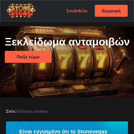
Συνδεθείτε
Εγγραφή
Ξεκλείδωμα ανταμοιβών
Παίξε τώρα
Σπίτι
Πολιτική cookies
Είναι εγγυημένο ότι το Stonevegas