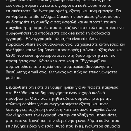
cookies, μπορείτε να είστε σίγουροι ότι κάθε φορά που το
επισκέπτεστε, θα έχετε μια ομαλή, εξατομικευμένη εμπειρία. Για
να θυμάστε το StoneVegas Casino τις ρυθμίσεις γλώσσας σας,
να διατηρείτε τη συνεδρία σας ασφαλή και να προτείνετε νέα
παιχνίδια ή προσφορές που ταιριάζουν στο στυλ σας, πρέπει να
συμφωνήσετε να αποδέχεστε cookies κατά τη διαδικασία
εγγραφής. Εάν εγγραφείτε τώρα, θα είναι εύκολο να
παρακολουθείτε τις συναλλαγές σας, να χειρίζεστε καταθέσεις και
αναλήψεις και να λαμβάνετε προσφορές μπόνους αξίας έως και
€200 που είναι προσαρμοσμένες στη δραστηριότητα και τις
προτιμήσεις σας. Κάντε κλικ στο κουμπί "Εγγραφή" και
συμπληρώστε τα στοιχεία σας, συμπεριλαμβανομένης της
διεύθυνσης email σας, ελληνικός και πώς να επικοινωνήσετε
μαζί σας.
Βεβαιωθείτε ότι είστε σε νόμιμη ηλικία για να παίξετε παιχνίδια
στο Ελλάδα και να δημιουργήσετε έναν ισχυρό κωδικό
πρόσβασης. Όταν σας ζητηθεί άδεια, συμφωνήστε με την
πολιτική cookies για να ενεργοποιήσετε εξατομικευμένες
λειτουργίες, ταχύτερη σύνδεση και πιο ομαλό παιχνίδι. Αφού
ολοκληρώσετε την εγγραφή και την απόδειξη του ποιοι είστε,
μπορείτε να ξεκινήσετε την εξερεύνηση ενός λόμπι καζίνο που
επιλέχθηκε ειδικά για εσάς. Αυτό που έχει μεγαλύτερη σημασία