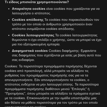
Τι είδους μπισκότα χρησιμοποιούνται?
Απαραίτητα cookies
είναι cookies που χρειάζονται για να
λειτουργήσει ο ιστότοπος.
Cookies απόδοσης
Τα cookies που παρακολουθούν τον
τρόπο με τον οποίο οι άνθρωποι χρησιμοποιούν έναν
ιστότοπο ονομάζονται cookies απόδοσης.
Cookies λειτουργικότητας
Τα cookies λειτουργικότητας
θυμούνται τι έχει επιλέξει ο χρήστης, ώστε να μπορεί να έχει
μια πιο εξατομικευμένη εμπειρία.
Διαφημιστικά cookies
Cookies διαφήμισης: Εμφανίστε
σας διαφημίσεις που σχετίζονται με εσάς με βάση αυτό που
σας ενδιαφέρει.
Cookies: Τα περισσότερα προγράμματα περιήγησης δέχονται
cookies από προεπιλογή, αλλά μπορείτε να αλλάξετε τις
ρυθμίσεις του προγράμματος περιήγησής σας για να τα
απενεργοποιήσετε. Εάν απενεργοποιήσετε τα cookies, ο
ιστότοπος ενδέχεται να μην λειτουργεί επίσης. Τα περισσότερα
προγράμματα περιήγησης διαθέτουν μενού "Επιλογές" ή
"Προτιμήσεις", όπου μπορείτε να αλλάξετε τα πράγματα σχετικά
με τα cookies. Επικοινωνήστε με την ομάδα υποστήριξής μας
εάν θέλετε να μάθετε περισσότερα για τον τρόπο με τον οποίο