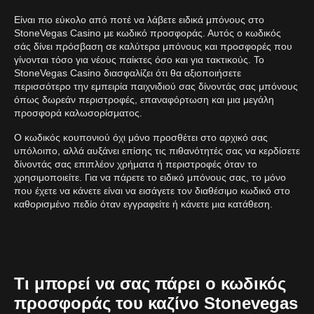
Είναι πιο εύκολο από ποτέ να λάβετε ειδικά μπόνους στο
StoneVegas Casino με κωδικό προσφοράς. Αυτός ο κωδικός
σάς δίνει πρόσβαση σε καλύτερα μπόνους και προσφορές που
γίνονται τόσο για νέους παίκτες όσο και για τακτικούς. Το
StoneVegas Casino διασφαλίζει ότι θα αξιοποιήσετε
περισσότερο την εμπειρία παιχνιδιού σας δίνοντάς σας μπόνους
όπως δωρεάν περιστροφές, επαναφόρτωση και μια μεγάλη
προσφορά καλωσορίσματος.
Ο κωδικός κουπονιού όχι μόνο προσθέτει στο αρχικό σας
υπόλοιπο, αλλά αυξάνει επίσης τις πιθανότητές σας να κερδίσετε
δίνοντάς σας επιπλέον χρήματα ή περιστροφές όταν το
χρησιμοποιείτε. Για να πάρετε το ειδικό μπόνους σας, το μόνο
που έχετε να κάνετε είναι να εισάγετε τον διαθέσιμο κωδικό στο
καθορισμένο πεδίο όταν εγγραφείτε ή κάνετε μια κατάθεση.
Τι μπορεί να σας πάρει ο κωδικός
προσφοράς του καζίνο Stonevegas