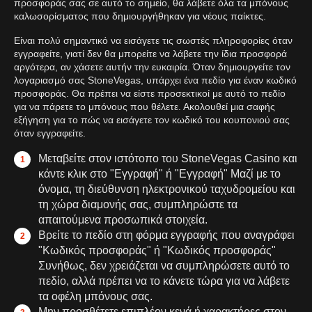
προσφοράς σας σε αυτό το σημείο, θα λάβετε όλα τα μπόνους
καλωσορίσματος που δημιουργήθηκαν για νέους παίκτες.
Είναι πολύ σημαντικό να εισάγετε τις σωστές πληροφορίες όταν
εγγραφείτε, γιατί δεν θα μπορείτε να λάβετε την ίδια προσφορά
αργότερα, αν χάσετε αυτήν την ευκαιρία. Όταν δημιουργείτε τον
λογαριασμό σας StoneVegas, υπάρχει ένα πεδίο για έναν κωδικό
προσφοράς. Θα πρέπει να είστε προσεκτικοί με αυτό το πεδίο
για να πάρετε το μπόνους που θέλετε. Ακολουθεί μια σαφής
εξήγηση για το πώς να εισάγετε τον κωδικό του κουπονιού σας
όταν εγγραφείτε.
Μεταβείτε στον ιστότοπο του StoneVegas Casino και
κάντε κλικ στο "Εγγραφή" ή "Εγγραφή" Μαζί με το
όνομα, τη διεύθυνση ηλεκτρονικού ταχυδρομείου και
τη χώρα διαμονής σας, συμπληρώστε τα
απαιτούμενα προσωπικά στοιχεία.
Βρείτε το πεδίο στη φόρμα εγγραφής που αναγράφει
"Κωδικός προσφοράς" ή "Κωδικός προσφοράς"
Συνήθως, δεν χρειάζεται να συμπληρώσετε αυτό το
πεδίο, αλλά πρέπει να το κάνετε τώρα για να λάβετε
τα οφέλη μπόνους σας.
Μην προσθέτετε επιπλέον κενά ή χαρακτήρες στον