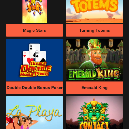
Esqueleto Mariachi
Turning Totems
Double Double Bonus Poker
Emerald King