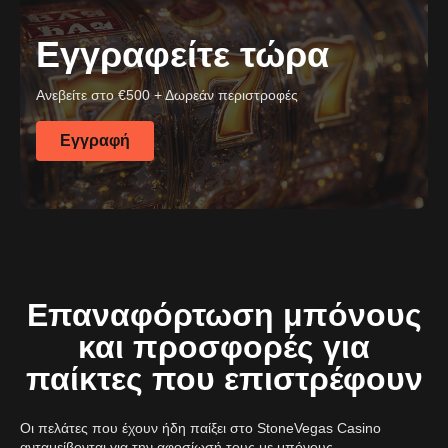
Εγγραφείτε τώρα
Ανεβείτε στο €500 + Δωρεάν περιστροφές
Εγγραφή
Επαναφόρτωση μπόνους
και προσφορές για
παίκτες που επιστρέφουν
Οι πελάτες που έχουν ήδη παίξει στο StoneVegas Casino
ανταμείβονται για την αφοσίωσή τους με μπόνους