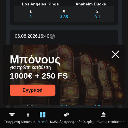
Los Angeles Kings
Anaheim Ducks
1
X
2
2
3.85
3.1
06.08.2026
16:40
Atlanta Hawks
Charlotte Hornets
1
X
2
Μπόνους
1.85
3.25
2.1
για πρώτη κατάθεση
1000€ + 250 FS
06.08.2026
15:40
Εγγραφή
Washington Capitals
Pittsburgh Penguins
1
X
2
2.15
3.8
2.9
Εφαρμογή
Μπόνους
Μενού
Κωδικός προσφοράς
Χωρίς μπόνους κατάθεσης
06.08.2026
23:00