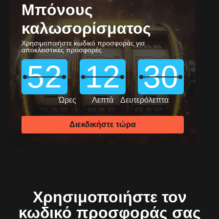
Μπόνους
καλωσορίσματος
Χρησιμοποιήστε κωδικό προσφοράς για
αποκλειστικές προσφορές
52
12
28
Ώρες
Λεπτά
Δευτερόλεπτα
Διεκδικήστε τώρα
Χρησιμοποιήστε τον
κωδικό προσφοράς σας