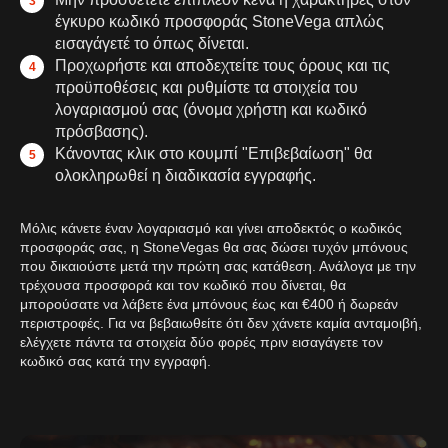
έγκυρο κωδικό προσφοράς StoneVega απλώς
εισαγάγετέ το όπως δίνεται.
Προχωρήστε και αποδεχτείτε τους όρους και τις
προϋποθέσεις και ρυθμίστε τα στοιχεία του
λογαριασμού σας (όνομα χρήστη και κωδικό
πρόσβασης).
Κάνοντας κλικ στο κουμπί "Επιβεβαίωση" θα
ολοκληρωθεί η διαδικασία εγγραφής.
Μόλις κάνετε έναν λογαριασμό και γίνει αποδεκτός ο κωδικός
προσφοράς σας, η StoneVegas θα σας δώσει τυχόν μπόνους
που δικαιούστε μετά την πρώτη σας κατάθεση. Ανάλογα με την
τρέχουσα προσφορά και τον κωδικό που δίνεται, θα
μπορούσατε να λάβετε ένα μπόνους έως και €400 ή δωρεάν
περιστροφές. Για να βεβαιωθείτε ότι δεν χάνετε καμία ανταμοιβή,
ελέγχετε πάντα τα στοιχεία δύο φορές πριν εισαγάγετε τον
κωδικό σας κατά την εγγραφή.