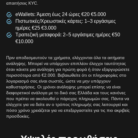
απαιτήσεις KYC.
eWallets: Άμεση έως 24 ώρες €20 €5.000
Πιστωτικές/Χρεωστικές κάρτες: 1–3 εργάσιμες
ημέρες €25 €3.000
Τραπεζική μεταφορά: 2–5 εργάσιμες ημέρες €50
€10.000
Πριν αποδεσμευτούν τα χρήματα, ελέγχονται όλα τα αιτήματα
ανάληψης. Μπορεί να υπάρχουν επιπλέον έλεγχοι ταυτότητας
όταν κάνετε μια ανάληψη για πρώτη φορά ή όταν εξαργυρώσετε
περισσότερα από €2.000. Βεβαιωθείτε ότι οι πληροφορίες στο
λογαριασμό σας είναι σωστές, ώστε να μην υπάρχουν
καθυστερήσεις. Οι χρόνοι ανάληψης μπορεί επίσης να είναι
διαφορετικοί ανάλογα με το δικό σας Ελλάδα και τους κανόνες
που πρέπει να ακολουθεί ο πάροχος πληρωμών σας. Πάντα να
ελέγχετε για να δείτε αν ο τρόπος πληρωμής σας λειτουργεί και
πόσο χρόνο χρειάζεται για να επεξεργαστείτε για τις πιο ακριβείς
προσδοκίες.