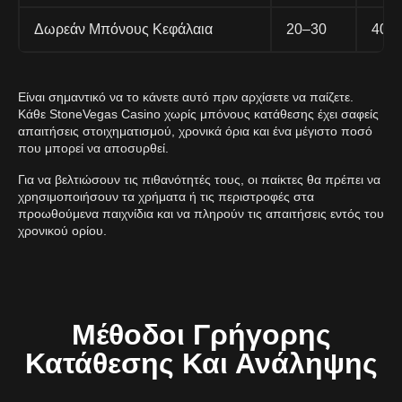
Δωρεάν Μπόνους Κεφάλαια
20–30
40x
Είναι σημαντικό να το κάνετε αυτό πριν αρχίσετε να παίζετε.
Κάθε StoneVegas Casino χωρίς μπόνους κατάθεσης έχει σαφείς
απαιτήσεις στοιχηματισμού, χρονικά όρια και ένα μέγιστο ποσό
που μπορεί να αποσυρθεί.
Για να βελτιώσουν τις πιθανότητές τους, οι παίκτες θα πρέπει να
χρησιμοποιήσουν τα χρήματα ή τις περιστροφές στα
προωθούμενα παιχνίδια και να πληρούν τις απαιτήσεις εντός του
χρονικού ορίου.
Μέθοδοι Γρήγορης
Κατάθεσης Και Ανάληψης