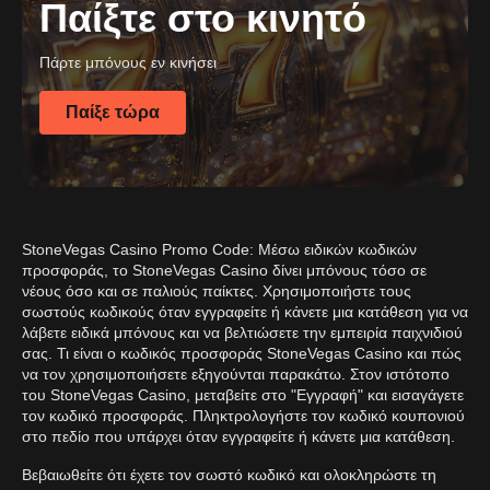
Παίξτε στο κινητό
Πάρτε μπόνους εν κινήσει
Παίξε τώρα
StoneVegas Casino Promo Code: Μέσω ειδικών κωδικών
προσφοράς, το StoneVegas Casino δίνει μπόνους τόσο σε
νέους όσο και σε παλιούς παίκτες. Χρησιμοποιήστε τους
σωστούς κωδικούς όταν εγγραφείτε ή κάνετε μια κατάθεση για να
λάβετε ειδικά μπόνους και να βελτιώσετε την εμπειρία παιχνιδιού
σας. Τι είναι ο κωδικός προσφοράς StoneVegas Casino και πώς
να τον χρησιμοποιήσετε εξηγούνται παρακάτω. Στον ιστότοπο
του StoneVegas Casino, μεταβείτε στο "Εγγραφή" και εισαγάγετε
τον κωδικό προσφοράς. Πληκτρολογήστε τον κωδικό κουπονιού
στο πεδίο που υπάρχει όταν εγγραφείτε ή κάνετε μια κατάθεση.
Βεβαιωθείτε ότι έχετε τον σωστό κωδικό και ολοκληρώστε τη