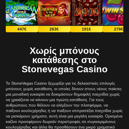
447€
263€
191€
278€
Χωρίς μπόνους
κατάθεσης στο
Stonevegas Casino
Το StoneVegas Casino ξεχωρίζει για τις δελεαστικές επιλογές
μπόνους χωρίς κατάθεση, οι οποίες δίνουν στους νέους παίκτες
μια μοναδική ευκαιρία να δοκιμάσουν δημοφιλή παιχνίδια χωρίς
να χρειάζεται να κάνουν μια πρώτη κατάθεση. Για τους
ανθρώπους που θέλουν να ελέγξουν την πλατφόρμα, να
παίξουν κουλοχέρηδες ή να παίξουν επιτραπέζια παιχνίδια χωρίς
να ρισκάρουν χρήματα, αυτή είναι μια μεγάλη ευκαιρία. Ορισμένα
καζίνο προσφέρουν δωρεάν περιστροφές σε συγκεκριμένους
κουλοχέρηδες και άλλα θα προσθέσουν ένα μικρό χρηματικό