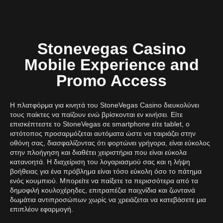
Stonevegas Casino
Mobile Experience and
Promo Access
Η πλατφόρμα για κινητά του StoneVegas Casino διευκολύνει
τους παίκτες να παίζουν ενώ βρίσκονται εν κινήσει. Είτε
επισκέπτεστε το StoneVegas σε smartphone είτε tablet, ο
ιστότοπος προσαρμόζεται αυτόματα ώστε να ταιριάζει στην
οθόνη σας, διασφαλίζοντας ότι φορτώνει γρήγορα, είναι εύκολος
στην πλοήγηση και διαθέτει χειριστήρια που είναι εύκολα
κατανοητά. Η διαχείριση του λογαριασμού σας και η λήψη
βοήθειας για ένα πρόβλημα είναι τόσο εύκολη όσο το πάτημα
ενός κουμπιού. Μπορείτε να παίξετε τα περισσότερα από τα
δημοφιλή κουλοχέρηδες, επιτραπέζια παιχνίδια και ζωντανά
δωμάτια αντιπροσώπων χωρίς να χρειάζεται να κατεβάσετε μια
επιπλέον εφαρμογή.