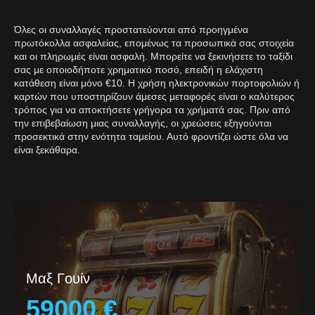
Όλες οι συναλλαγές προστατεύονται από προηγμένα
πρωτόκολλα ασφαλείας, επομένως τα προσωπικά σας στοιχεία
και οι πληρωμές είναι ασφαλή. Μπορείτε να ξεκινήσετε το ταξίδι
σας με οποιοδήποτε χρηματικό ποσό, επειδή η ελάχιστη
κατάθεση είναι μόνο €10. Η χρήση ηλεκτρονικών πορτοφολιών ή
καρτών που υποστηρίζουν άμεσες μεταφορές είναι ο καλύτερος
τρόπος για να αποκτήσετε γρήγορα τα χρήματά σας. Πριν από
την επιβεβαίωση μιας συναλλαγής, οι χρεώσεις εξηγούνται
προσεκτικά στην ενότητα ταμείου. Αυτό φροντίζει ώστε όλα να
είναι ξεκάθαρα.
Μαξ Γουίν
59000 €