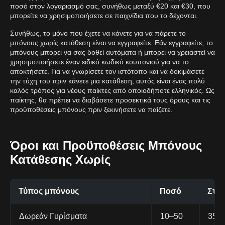
ποσό στον λογαριασμό σας, συνήθως μεταξύ €20 και €30, που
μπορείτε να χρησιμοποιήσετε σε παιχνίδια που το δέχονται.
Συνήθως, το μόνο που έχετε να κάνετε για να πάρετε το
μπόνους χωρίς κατάθεση είναι να εγγραφείτε. Εάν εγγραφείτε, το
μπόνους μπορεί να σας δοθεί αυτόματα ή μπορεί να χρειαστεί να
χρησιμοποιήσετε έναν ειδικό κωδικό κουπονιού για να το
αποκτήσετε. Για να γνωρίσετε τον ιστότοπο και να δοκιμάσετε
την τύχη του πριν κάνετε μια κατάθεση, αυτός είναι ένας πολύ
καλός τρόπος για νέους παίκτες από οποιοδήποτε ελληνικός. Ως
παίκτης, θα πρέπει να διαβάσετε προσεκτικά τους όρους και τις
προϋποθέσεις μπόνους πριν ξεκινήσετε να παίζετε.
Όροι και Προϋποθέσεις Μπόνους
Κατάθεσης Χωρίς
Τύπος μπόνους
Ποσό
Στοι
Δωρεάν Γυρίσματα
10–50
35x