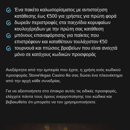
Ένα πακέτο καλωσορίσματος με αντιστοίχιση
κατάθεσης έως €500 για χρήστες για πρώτη φορά
δωρεάν περιστροφές στα παιχνίδια κορυφαίων
κουλοχέρηδων με την πρώτη σας κατάθεση
μπόνους επαναφόρτισης για παίκτες που
επιστρέφουν και καταθέτουν τουλάχιστον €50
τουρνουά και πτώσεις βραβείων που είναι ανοιχτά
μόνο σε κατόχους κωδικών προσφοράς
Ανεξάρτητα από την εμπειρία που έχετε, η χρήση ενός κωδικού
προσφοράς StoneVegas Casino θα σας δώσει ένα πλεονέκτημα
από την αρχή κάθε συνεδρίας.
Για να αξιοποιήσετε στο έπακρο αυτές τις ειδικές προσφορές,
ελέγχετε πάντα τους όρους ενεργοποίησης του κώδικα και
βεβαιωθείτε ότι μπορείτε να τον χρησιμοποιήσετε.